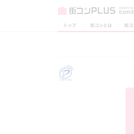
トップ
街コンとは