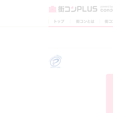
トップ
街コンとは