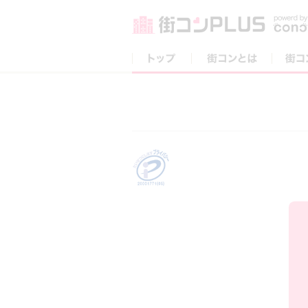
トップ
街コンとは