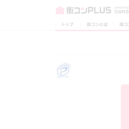
トップ
街コンとは