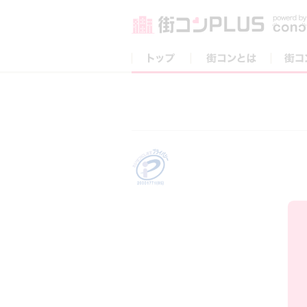
トップ
街コンとは