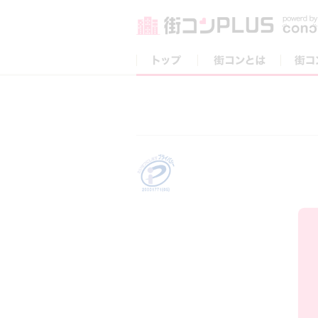
トップ
街コンとは