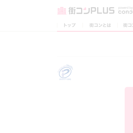
トップ
街コンとは