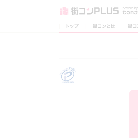
トップ
街コンとは