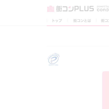
トップ
街コンとは