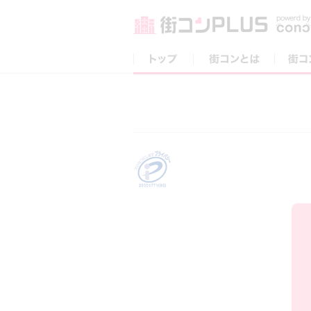
トップ
街コンとは