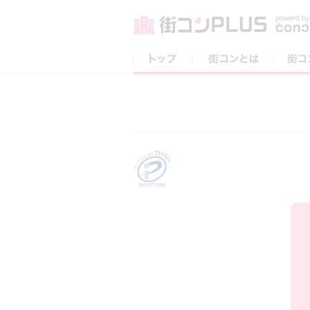
トップ
街コンとは