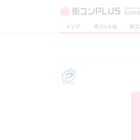
トップ
街コンとは