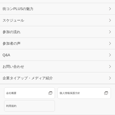
街コンPLUSの魅力
スケジュール
参加の流れ
参加者の声
Q&A
お問い合わせ
企業タイアップ・メディア紹介
会社概要
個人情報保護方針
利用規約