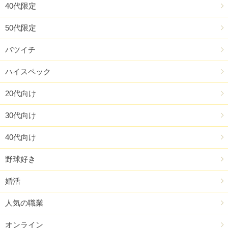
40代限定
50代限定
バツイチ
ハイスペック
20代向け
30代向け
40代向け
野球好き
婚活
人気の職業
オンライン