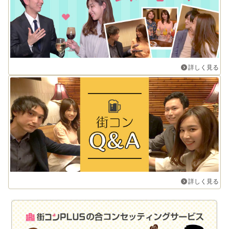
詳しく見る
詳しく見る