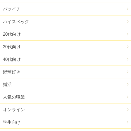
バツイチ
ハイスペック
20代向け
30代向け
40代向け
野球好き
婚活
人気の職業
オンライン
学生向け