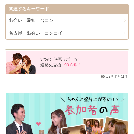
関連するキーワード
出会い 愛知 合コン
名古屋 出会い コンコイ
3つの「+恋サポ」で
連絡先交換
93.6％！
恋サポとは？