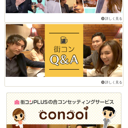
詳しく見る
詳しく見る