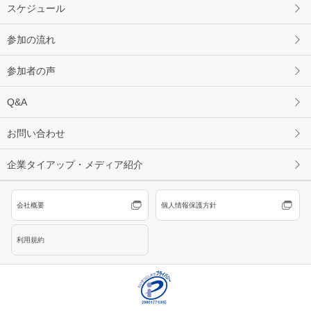
スケジュール
参加の流れ
参加者の声
Q&A
お問い合わせ
企業タイアップ・メディア紹介
会社概要
個人情報保護方針
利用規約