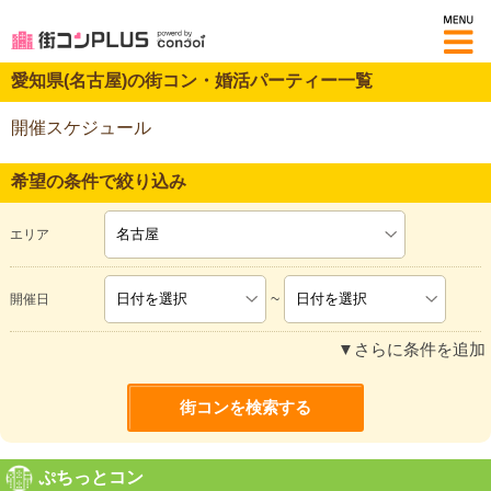
M
愛知県(名古屋)の街コン・婚活パーティー一覧
開催スケジュール
希望の条件で絞り込み
エリア
~
開催日
▼さらに条件を追加
ぷちっとコン