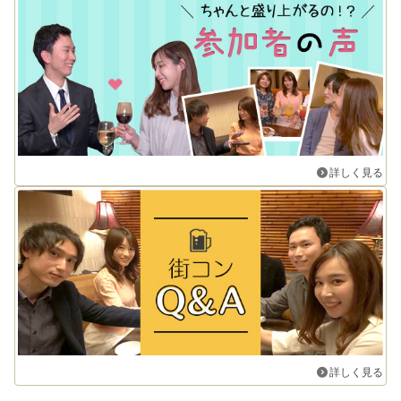
詳しく見る
詳しく見る