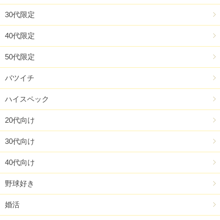
30代限定
40代限定
50代限定
バツイチ
ハイスペック
20代向け
30代向け
40代向け
野球好き
婚活