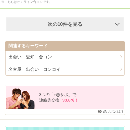
※こちらはオンライン合コンです。
次の10件を見る
関連するキーワード
出会い 愛知 合コン
名古屋 出会い コンコイ
3つの「+恋サポ」で
連絡先交換
93.6％！
恋サポとは？