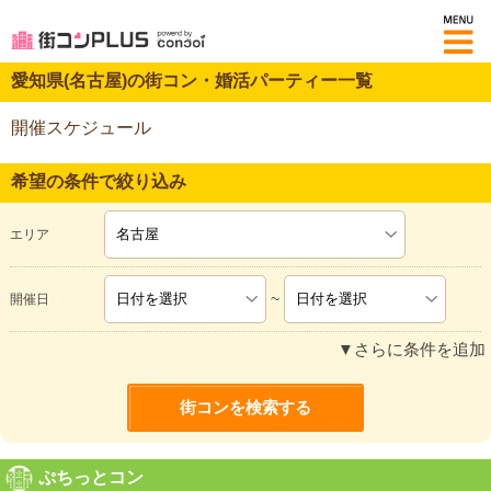
M
愛知県(名古屋)の街コン・婚活パーティー一覧
開催スケジュール
希望の条件で絞り込み
エリア
~
開催日
▼さらに条件を追加
ぷちっとコン