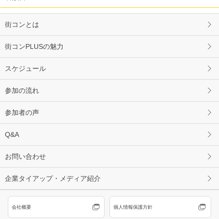
街コンとは
街コンPLUSの魅力
スケジュール
参加の流れ
参加者の声
Q&A
お問い合わせ
企業タイアップ・メディア紹介
会社概要
個人情報保護方針