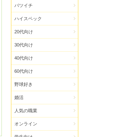
バツイチ
ハイスペック
20代向け
30代向け
40代向け
60代向け
野球好き
婚活
人気の職業
オンライン
学生向け