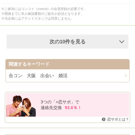
※ご参加にはコンコイ（concoi）の会員登録が必要です。
※開催までに本人確認書類のご提出が必須となります。
※当企画にはアテンドスタッフは同席しません。
次の10件を見る
関連するキーワード
合コン 大阪 出会い 婚活
3つの「+恋サポ」で
連絡先交換
93.6％！
恋サポとは？