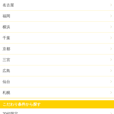
名古屋
福岡
横浜
千葉
京都
三宮
広島
仙台
札幌
こだわり条件から探す
20代限定