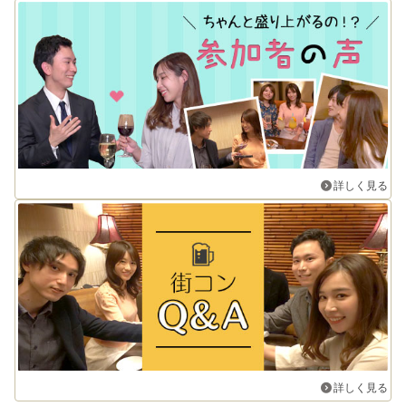
詳しく見る
詳しく見る