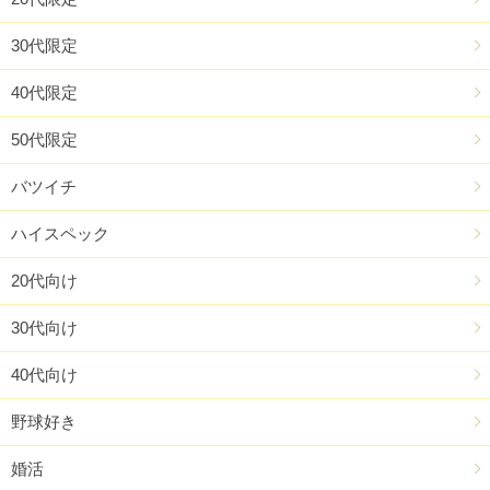
30代限定
40代限定
50代限定
バツイチ
ハイスペック
20代向け
30代向け
40代向け
野球好き
婚活