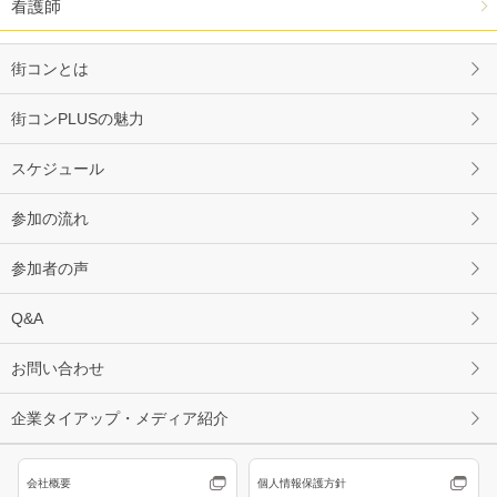
看護師
街コンとは
街コンPLUSの魅力
スケジュール
参加の流れ
参加者の声
Q&A
お問い合わせ
企業タイアップ・メディア紹介
会社概要
個人情報保護方針