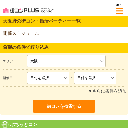
M
大阪府の街コン・婚活パーティー一覧
開催スケジュール
希望の条件で絞り込み
エリア
~
開催日
▼さらに条件を追加
ぷちっとコン