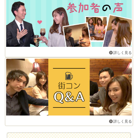
詳しく見る
詳しく見る