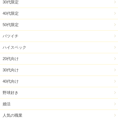
30代限定
40代限定
50代限定
バツイチ
ハイスペック
20代向け
30代向け
40代向け
野球好き
婚活
人気の職業