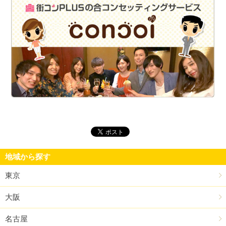
街
地域から探す
東京
大阪
名古屋