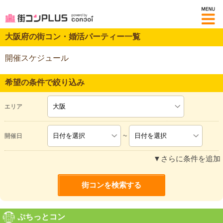
M
大阪府の街コン・婚活パーティー一覧
開催スケジュール
希望の条件で絞り込み
エリア
~
開催日
▼さらに条件を追加
ぷちっとコン