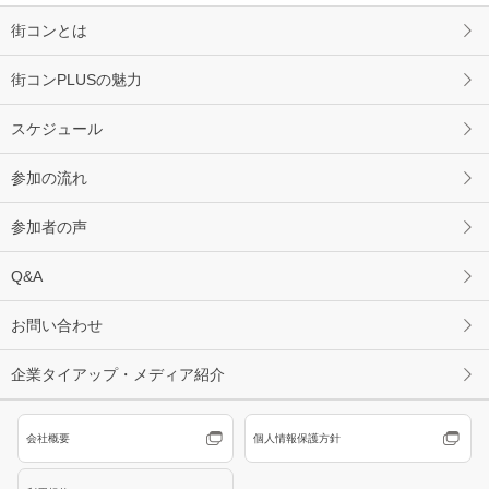
街コンとは
街コンPLUSの魅力
スケジュール
参加の流れ
参加者の声
Q&A
お問い合わせ
企業タイアップ・メディア紹介
会社概要
個人情報保護方針