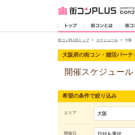
トップ
街コンとは
街コンPLUSトップ
スケジュール
大阪
大阪府の街コン・婚活パーテ
開催スケジュール
希望の条件で絞り込み
エリア
開催日