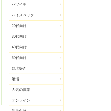
バツイチ
ハイスペック
20代向け
30代向け
40代向け
60代向け
野球好き
婚活
人気の職業
オンライン
学生向け