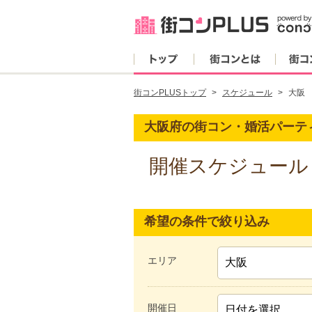
トップ
街コンとは
街コンPLUSトップ
スケジュール
大阪
大阪府の街コン・婚活パーテ
開催スケジュール
希望の条件で絞り込み
エリア
開催日