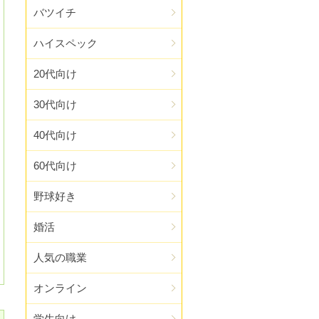
バツイチ
ハイスペック
20代向け
30代向け
40代向け
60代向け
野球好き
婚活
人気の職業
オンライン
学生向け