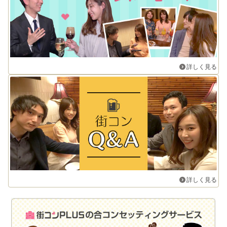
詳しく見る
詳しく見る