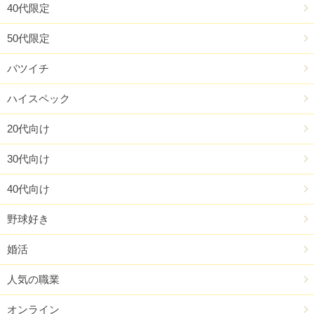
40代限定
50代限定
バツイチ
ハイスペック
20代向け
30代向け
40代向け
野球好き
婚活
人気の職業
オンライン