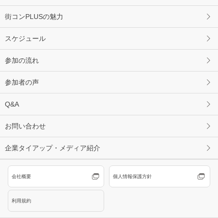
街コンPLUSの魅力
スケジュール
参加の流れ
参加者の声
Q&A
お問い合わせ
企業タイアップ・メディア紹介
会社概要
個人情報保護方針
利用規約