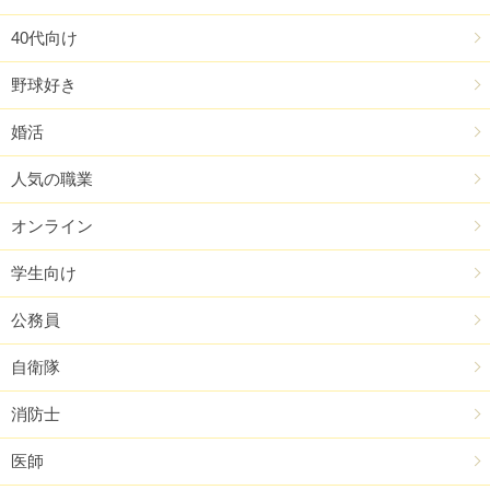
40代向け
野球好き
婚活
人気の職業
オンライン
学生向け
公務員
自衛隊
消防士
医師