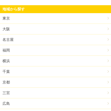
地域から探す
東京
大阪
名古屋
福岡
横浜
千葉
京都
三宮
広島