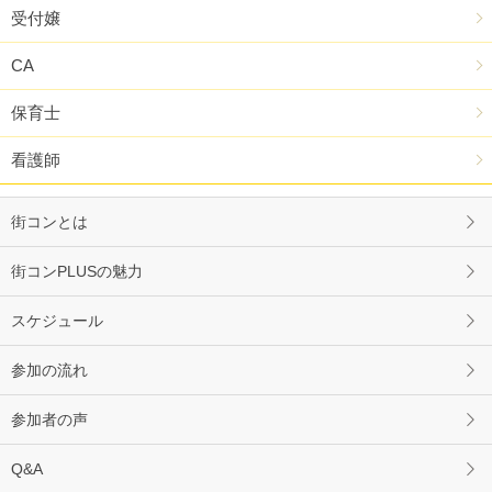
受付嬢
CA
保育士
看護師
街コンとは
街コンPLUSの魅力
スケジュール
参加の流れ
参加者の声
Q&A