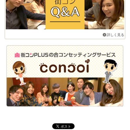
詳しく見る
街