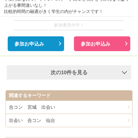
上がる事間違いなし！
比較的時間の融通がきく学生の内がチャンスです！
参加者受付中！
参加お申込み
参加お申込み
次の10件を見る
関連するキーワード
合コン 宮城 出会い
出会い 合コン 仙台