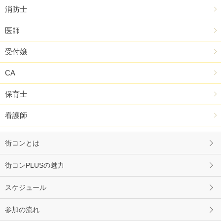
消防士
医師
受付嬢
CA
保育士
看護師
街コンとは
街コンPLUSの魅力
スケジュール
参加の流れ