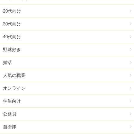
20代向け
30代向け
40代向け
野球好き
婚活
人気の職業
オンライン
学生向け
公務員
自衛隊