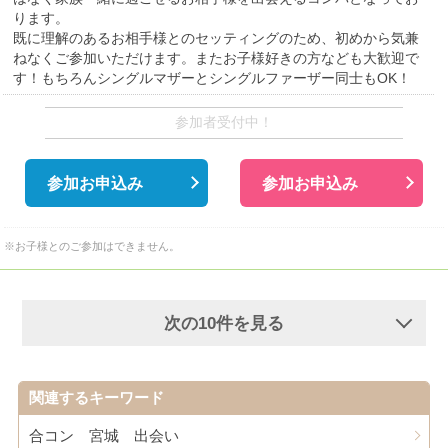
ります。
既に理解のあるお相手様とのセッティングのため、初めから気兼
ねなくご参加いただけます。またお子様好きの方なども大歓迎で
す！もちろんシングルマザーとシングルファーザー同士もOK！
参加者受付中！
参加お申込み
参加お申込み
※お子様とのご参加はできません。
次の10件を見る
関連するキーワード
合コン 宮城 出会い