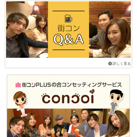
詳しく見る