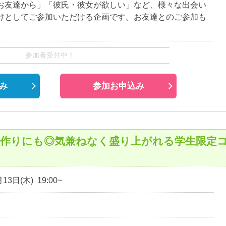
お友達から」「彼氏・彼女が欲しい」など、様々な出会い
けとしてご参加いただける企画です。お友達とのご参加も
参加者受付中！
み
参加お申込み
達作りにも◎気兼ねなく盛り上がれる学生限定
13日(木) 19:00~