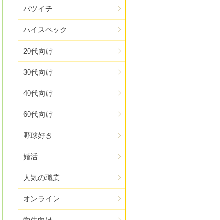
バツイチ
ハイスペック
20代向け
30代向け
40代向け
60代向け
野球好き
婚活
人気の職業
オンライン
学生向け