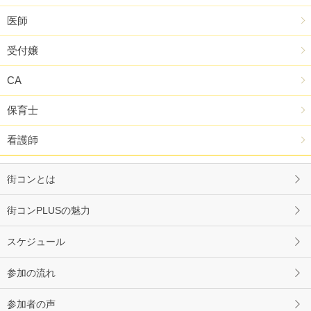
医師
受付嬢
CA
保育士
看護師
街コンとは
街コンPLUSの魅力
スケジュール
参加の流れ
参加者の声