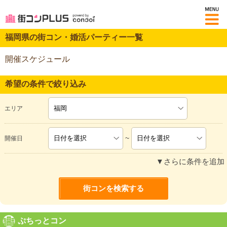
M
福岡県の街コン・婚活パーティー一覧
開催スケジュール
希望の条件で絞り込み
エリア
~
開催日
▼さらに条件を追加
ぷちっとコン