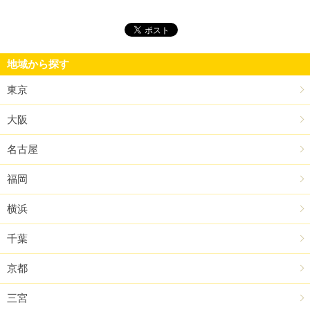
地域から探す
東京
大阪
名古屋
福岡
横浜
千葉
京都
三宮