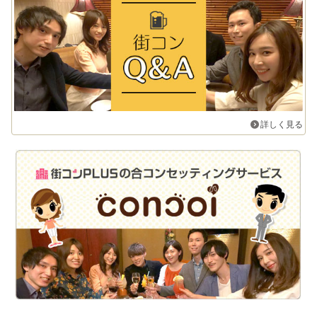
詳しく見る
街