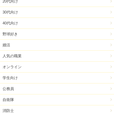
20代向け
30代向け
40代向け
野球好き
婚活
人気の職業
オンライン
学生向け
公務員
自衛隊
消防士