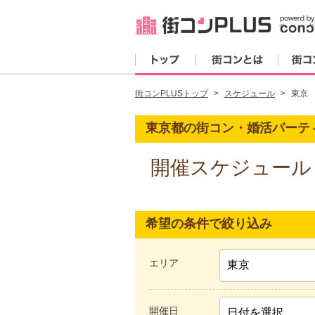
トップ
街コンとは
街コンPLUSトップ
スケジュール
東京
東京都の街コン・婚活パーテ
開催スケジュール
希望の条件で絞り込み
エリア
開催日