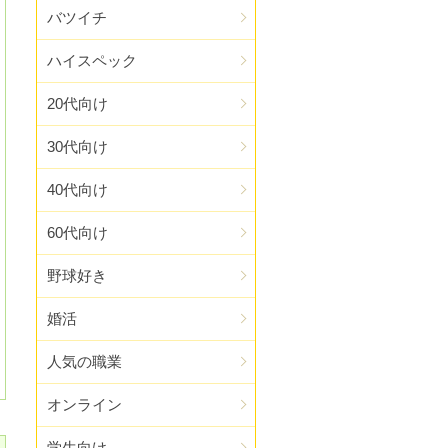
バツイチ
ハイスペック
20代向け
30代向け
40代向け
60代向け
野球好き
婚活
人気の職業
オンライン
学生向け