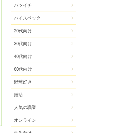
バツイチ
ハイスペック
20代向け
30代向け
40代向け
60代向け
野球好き
婚活
人気の職業
オンライン
学生向け