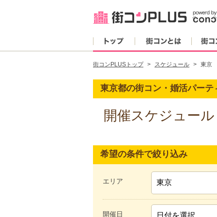
トップ
街コンとは
街コンPLUSトップ
スケジュール
東京
東京都の街コン・婚活パーテ
開催スケジュール
希望の条件で絞り込み
エリア
開催日