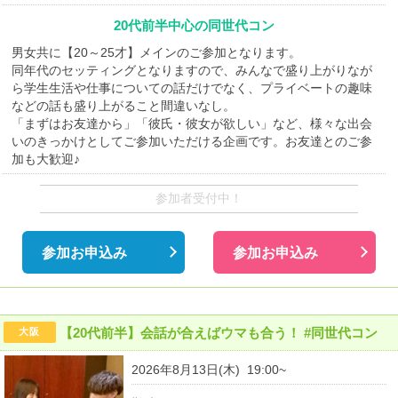
20代前半中心の同世代コン
男女共に【20～25才】メインのご参加となります。
同年代のセッティングとなりますので、みんなで盛り上がりなが
ら学生生活や仕事についての話だけでなく、プライベートの趣味
などの話も盛り上がること間違いなし。
「まずはお友達から」「彼氏・彼女が欲しい」など、様々な出会
いのきっかけとしてご参加いただける企画です。お友達とのご参
加も大歓迎♪
参加者受付中！
参加お申込み
参加お申込み
【20代前半】会話が合えばウマも合う！ #同世代コン
大阪
2026年8月13日(木) 19:00~