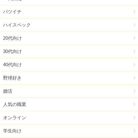
バツイチ
ハイスペック
20代向け
30代向け
40代向け
野球好き
婚活
人気の職業
オンライン
学生向け