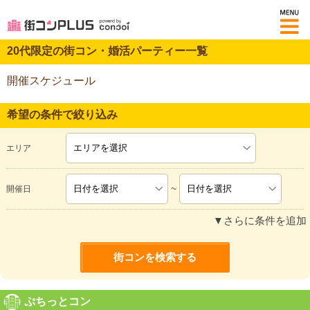
M
20代限定の街コン・婚活パーティー一覧
開催スケジュール
希望の条件で絞り込み
エリア
~
開催日
▼さらに条件を追加
ぷちっとコン