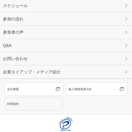
スケジュール
参加の流れ
参加者の声
Q&A
お問い合わせ
企業タイアップ・メディア紹介
会社概要
個人情報保護方針
利用規約