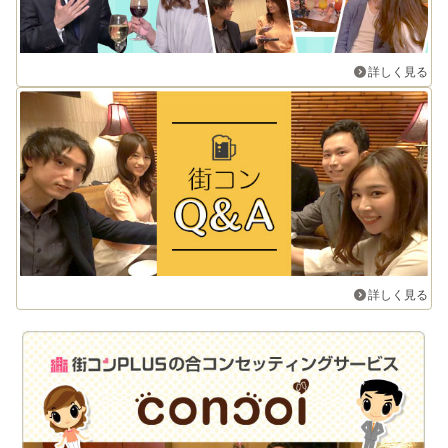
詳しく見る
詳しく見る