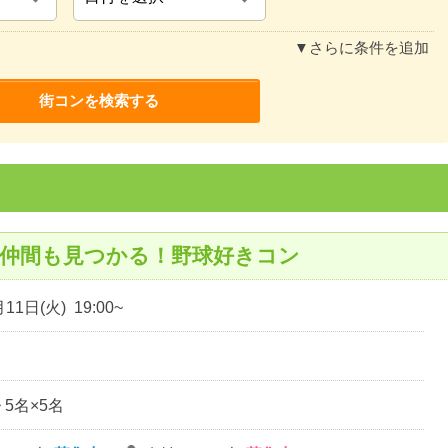
▼さらに条件を追加
戦仲間も見つかる！野球好きコン
11日(火) 19:00~
~ 5名×5名