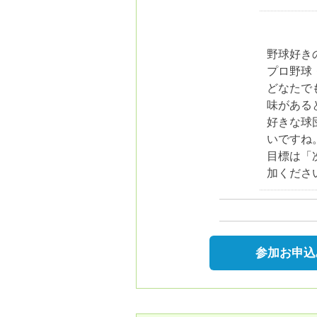
野球好き
プロ野球
どなたで
味がある
好きな球
いですね
目標は「
加くださ
参加お申込