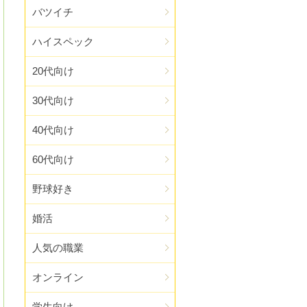
バツイチ
ハイスペック
20代向け
30代向け
40代向け
60代向け
野球好き
婚活
人気の職業
オンライン
学生向け