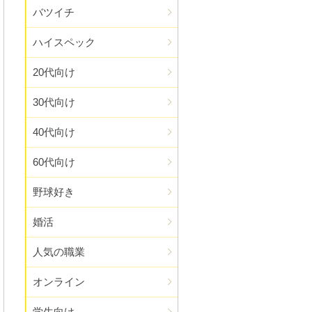
バツイチ
ハイスペック
20代向け
30代向け
40代向け
60代向け
野球好き
婚活
人気の職業
オンライン
学生向け