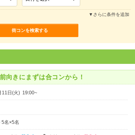
▼さらに条件を追加
は前向きにまずは合コンから！
11日(火) 19:00~
~ 5名×5名