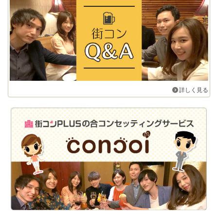
詳しく見る
街