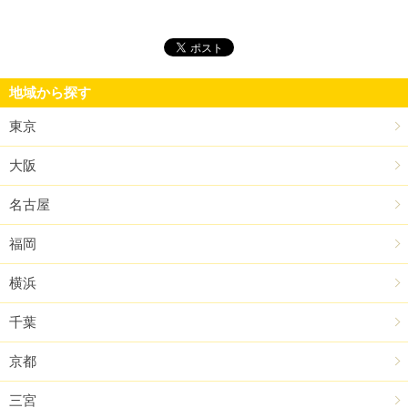
地域から探す
東京
大阪
名古屋
福岡
横浜
千葉
京都
三宮