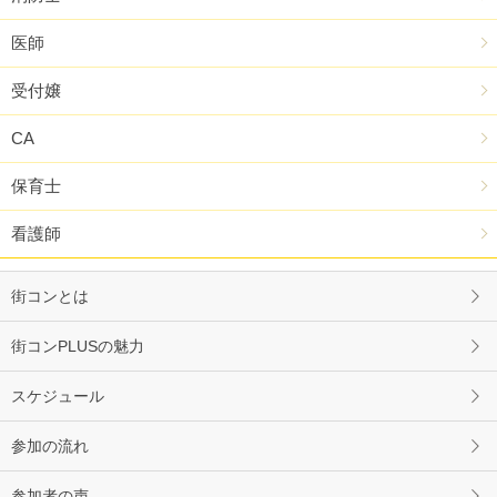
医師
受付嬢
CA
保育士
看護師
街コンとは
街コンPLUSの魅力
スケジュール
参加の流れ
参加者の声