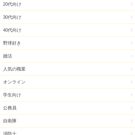
20代向け
30代向け
40代向け
野球好き
婚活
人気の職業
オンライン
学生向け
公務員
自衛隊
消防士