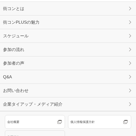
街コンとは
街コンPLUSの魅力
スケジュール
参加の流れ
参加者の声
Q&A
お問い合わせ
企業タイアップ・メディア紹介
会社概要
個人情報保護方針