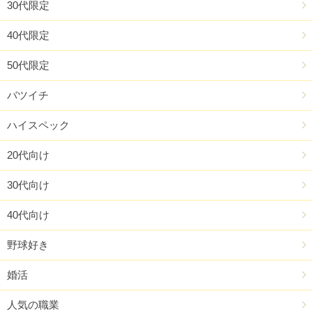
30代限定
40代限定
50代限定
バツイチ
ハイスペック
20代向け
30代向け
40代向け
野球好き
婚活
人気の職業