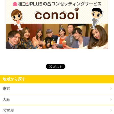
街
地域から探す
東京
大阪
名古屋