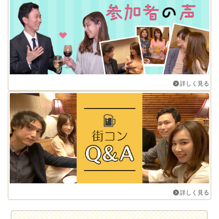
詳しく見る
詳しく見る