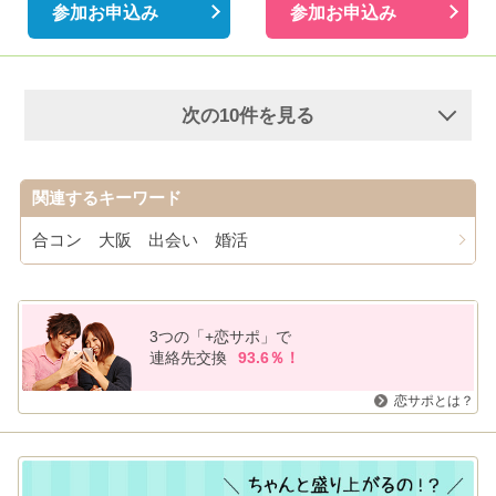
参加お申込み
参加お申込み
次の10件を見る
関連するキーワード
合コン 大阪 出会い 婚活
3つの「+恋サポ」で
連絡先交換
93.6％！
恋サポとは？