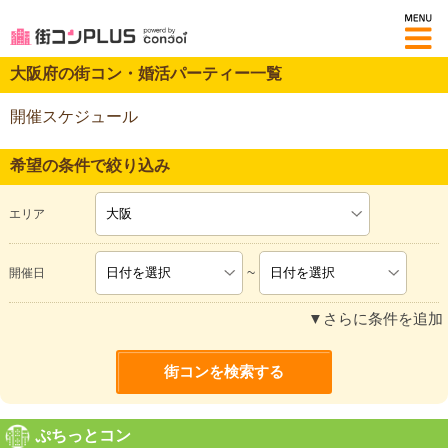
M
大阪府の街コン・婚活パーティー一覧
開催スケジュール
希望の条件で絞り込み
エリア
~
開催日
▼さらに条件を追加
ぷちっとコン